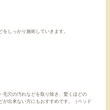
どをしっかり施術していきます。
・毛穴の汚れなどを取り除き、驚くほどの
どが出来ない方にもおすすめです。（ベッド