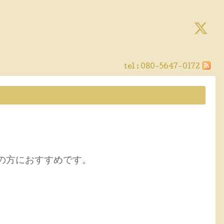
tel :
080-5647-0172
の方におすすめです。