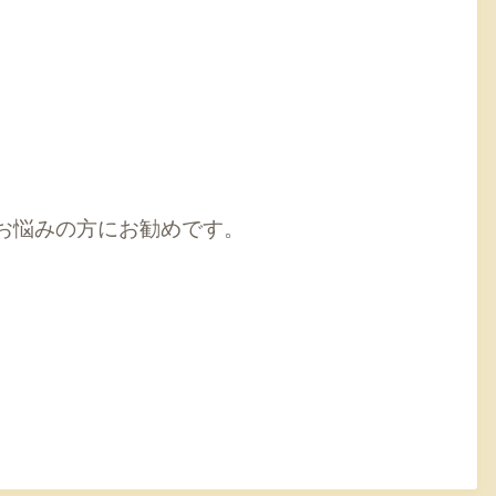
お悩みの方にお勧めです。