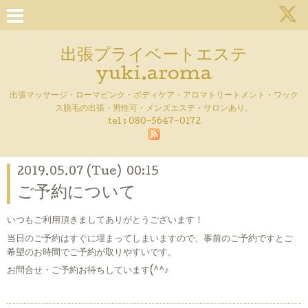
出張プライベートエステ
yuki.aroma
出張マッサージ・ローマピンク・ボディケア・アロマトリートメント・ワック
ス脱毛の出張・男性可・メンズエステ・サロンあり。
tel :
080-5647-0172
2019.05.07 (Tue) 00:15
ご予約について
いつもご利用頂きましてありがとうございます！
当日のご予約はすぐに埋まってしまいますので、事前のご予約ですとご
希望のお時間でご予約が取りやすいです。
お問合せ・ご予約お待ちしています(^^♪