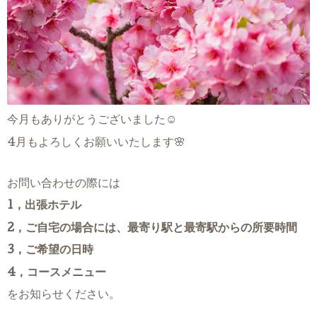
今月もありがとうございました☺
4月もよろしくお願いいたします🌸
お問い合わせの際には
1，出張ホテル
2，ご自宅の場合には、最寄り駅と最寄駅からの所要時間
3，ご希望の日時
4，コースメニュー
をお知らせください。