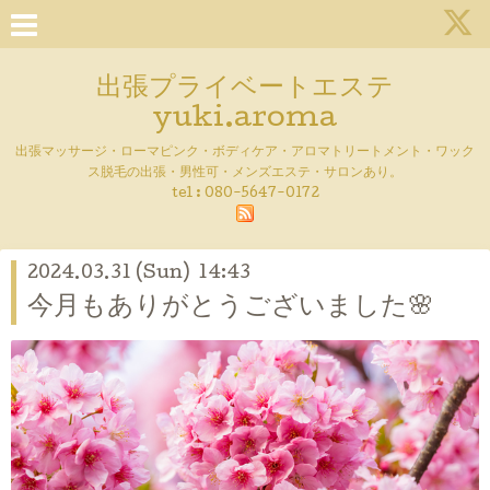
出張プライベートエステ
yuki.aroma
出張マッサージ・ローマピンク・ボディケア・アロマトリートメント・ワック
ス脱毛の出張・男性可・メンズエステ・サロンあり。
tel :
080-5647-0172
2024.03.31 (Sun) 14:43
今月もありがとうございました🌸