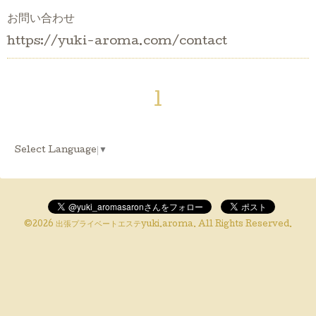
お問い合わせ
https://yuki-aroma.com/contact
1
Select Language
▼
©2026
出張プライベートエステyuki.aroma
. All Rights Reserved.