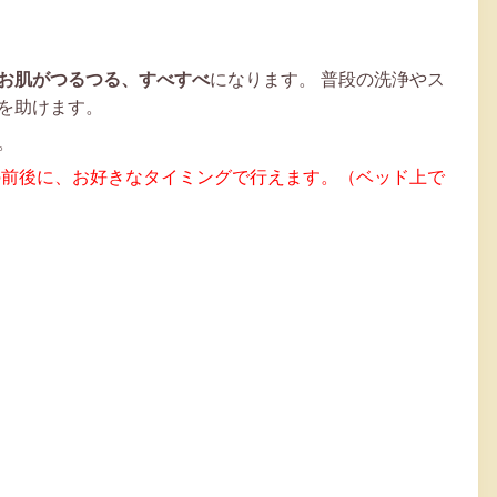
お肌がつるつる、すべすべ
になります。
普段の洗浄やス
を助けます。
。
の前後に、お好きなタイミングで行えます。（ベッド上で