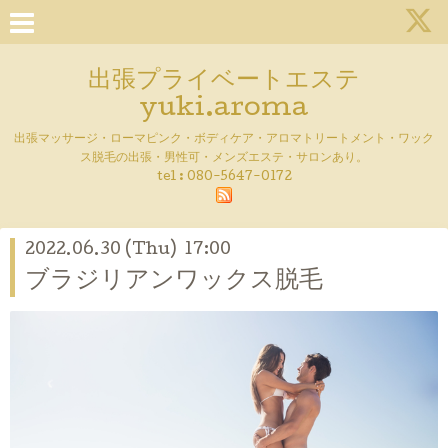
出張プライベートエステ
yuki.aroma
出張マッサージ・ローマピンク・ボディケア・アロマトリートメント・ワック
ス脱毛の出張・男性可・メンズエステ・サロンあり。
tel :
080-5647-0172
2022.06.30 (Thu) 17:00
ブラジリアンワックス脱毛