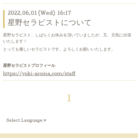
2022.06.01 (Wed) 16:17
星野セラピストについて
星野セラピスト、しばらくお休みを頂いていましたが、又、元気に出張
いたします！
とっても優しいセラピストです。よろしくお願いいたします。
星野セラピストプロフィール
https://yuki-aroma.com/staff
1
Select Language
▼