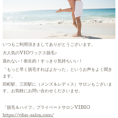
いつもご利用頂きましてありがとうございます。
大人気のVIOワックス脱毛♪
蒸れない！衛生的！すっきり気持ちいい！
「もっと早く脱毛すればよかった」というお声をよく聞き
ます。
田町駅、三田駅に（メンズ＆レディス）サロンもございま
す。お気軽にお問い合わせくださいませ。
「脱毛＆ハイフ」プライベートサロンVIBIO
https://vibio-salon.com/