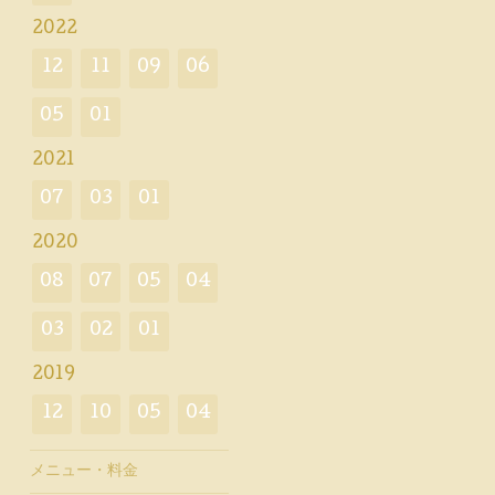
2022
12
11
09
06
05
01
2021
07
03
01
2020
08
07
05
04
03
02
01
2019
12
10
05
04
メニュー・料金