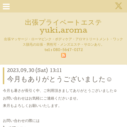
出張プライベートエステ
yuki.aroma
出張マッサージ・ローマピンク・ボディケア・アロマトリートメント・ワック
ス脱毛の出張・男性可・メンズエステ・サロンあり。
tel :
080-5647-0172
2023.09.30 (Sat) 13:11
今月もありがとうございました☺
今月も暑さが長引く中、ご利用頂きましてありがとうございました☺
お問い合わせはお気軽にご連絡くださいませ。
来月もよろしくお願いいたします。
お問い合わせの際には