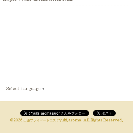
Select Language
▼
©2026
出張プライベートエステyuki.aroma
. All Rights Reserved.