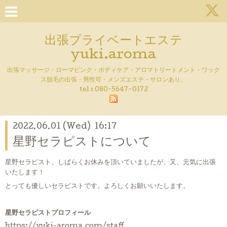
出張プライベートエステ
yuki.aroma
出張マッサージ・ローマピンク・ボディケア・アロマトリートメント・ワック
ス脱毛の出張・男性可・メンズエステ・サロンあり。
tel :
080-5647-0172
2022.06.01 (Wed) 16:17
星野セラピストについて
星野セラピスト、しばらくお休みを頂いていましたが、又、元気に出張
いたします！
とっても優しいセラピストです。よろしくお願いいたします。
星野セラピストプロフィール
https://yuki-aroma.com/staff