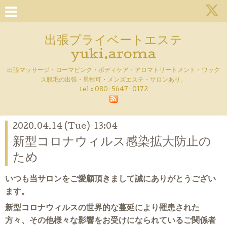
出張プライベートエステ
yuki.aroma
出張マッサージ・ローマピンク・ボディケア・アロマトリートメント・ワック
ス脱毛の出張・男性可・メンズエステ・サロンあり。
tel :
080-5647-0172
2020.04.14 (Tue) 13:04
新型コロナウィルス感染拡大防止の
ため
いつも当サロンをご愛顧頂きまして誠にありがとうござい
ます。
新型コロナウィルスの世界的な蔓延により罹患された
方々、その他様々な影響をお受けになられているご関係者