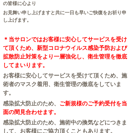
の皆様に心より
お見舞い申し上げますと共に一日も早いご快復をお祈り申
し上げます。
＊当サロンではお客様に安心してサービスを受け
て頂くため、新型コロナウイルス感染予防および
拡散防止対策をより一層強化し、
衛生管理を徹底
してまいります。
お客様に安心してサービスを受けて頂くため
、施
術者のマスク着用、衛生管理の徹底をしていま
す。
感染拡大防止のため、
ご新規様のご予約受付を当
面の間見合わせます。
感染拡大防止のため、
施術中の換気などにつきま
して、お客様にご協力頂くこともあります。