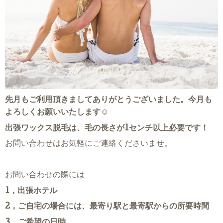
先月もご利用頂きましてありがとうございました。今月も
よろしくお願いいたします☺
出張ワックス脱毛は、毛の長さが1センチ以上必要です！
お問い合わせはお気軽にご連絡くださいませ。
お問い合わせの際には
1，出張ホテル
2，ご自宅の場合には、最寄り駅と最寄駅からの所要時間
3，ご希望の日時