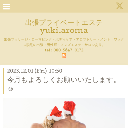
出張プライベートエステ
yuki.aroma
出張マッサージ・ローマピンク・ボディケア・アロマトリートメント・ワック
ス脱毛の出張・男性可・メンズエステ・サロンあり。
tel :
080-5647-0172
2023.12.01 (Fri) 10:50
今月もよろしくお願いいたします。
☺