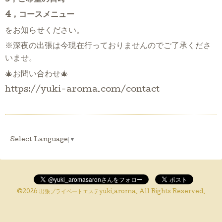
4，コースメニュー
をお知らせください。
※深夜の出張は今現在行っておりませんのでご了承くださ
いませ。
🎄お問い合わせ🎄
https://yuki-aroma.com/contact
Select Language
▼
©2026
出張プライベートエステyuki.aroma
. All Rights Reserved.