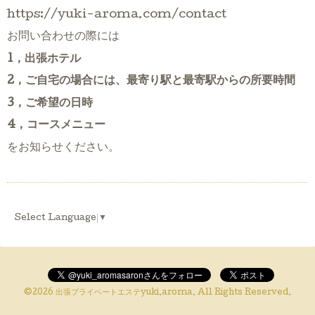
https://yuki-aroma.com/contact
お問い合わせの際には
1，出張ホテル
2，ご自宅の場合には、最寄り駅と最寄駅からの所要時間
3，ご希望の日時
4，コースメニュー
をお知らせください。
Select Language
▼
©2026
出張プライベートエステyuki.aroma
. All Rights Reserved.