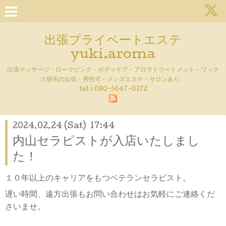
出張プライベートエステ
yuki.aroma
出張マッサージ・ローマピンク・ボディケア・アロマトリートメント・ワック
ス脱毛の出張・男性可・メンズエステ・サロンあり。
tel :
080-5647-0172
2024.02.24 (Sat) 17:44
内山セラピストが入店いたしまし
た！
１０年以上のキャリアをもつベテランセラピスト。
遅い時間、遠方出張もお問い合わせはお気軽にご連絡くだ
さいませ。