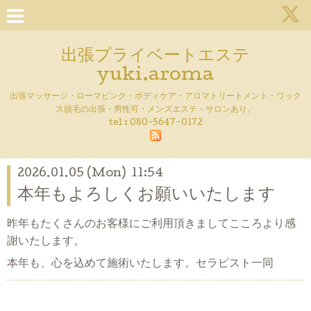
出張プライベートエステ
yuki.aroma
出張マッサージ・ローマピンク・ボディケア・アロマトリートメント・ワック
ス脱毛の出張・男性可・メンズエステ・サロンあり。
tel :
080-5647-0172
2026.01.05 (Mon) 11:54
本年もよろしくお願いいたします
昨年もたくさんのお客様にご利用頂きましてこころより感
謝いたします。
本年も、心を込めて施術いたします。セラピスト一同