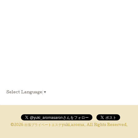
Select Language
▼
©2026
出張プライベートエステyuki.aroma
. All Rights Reserved.