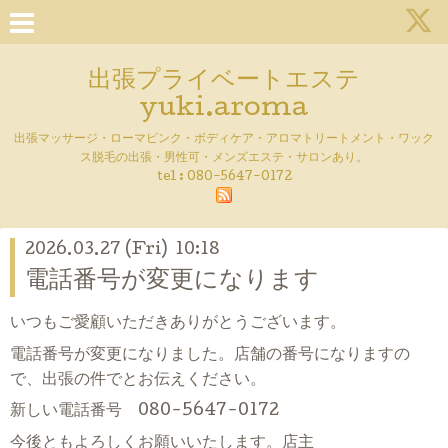
出張プライベートエステ
yuki.aroma
出張マッサージ・ローマピンク・ボディケア・アロマトリートメント・ワック
ス脱毛の出張・男性可・メンズエステ・サロンあり。
tel :
080-5647-0172
2026.03.27 (Fri) 10:18
電話番号が変更になります
いつもご愛顧いただきありがとうございます。
電話番号が変更になりました。店舗の番号になりますの
で、出張の件でとお伝えください。
新しい電話番号 080-5647-0172
今後ともよろしくお願いいたします。店主