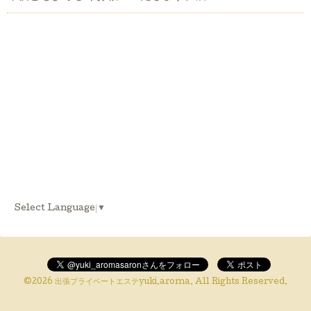
Select Language
▼
©2026
出張プライベートエステyuki.aroma
. All Rights Reserved.