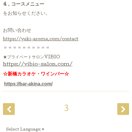
4，コースメニュー
をお知らせください。
お問い合わせ
https://yuki-aroma.com/contact
＝＝＝＝＝＝＝＝＝＝
★プライベートサロンVIBIO
https://vibio-salon.com/
☆新橋カラオケ・ワインバー☆
https://bar-akina.com/
3
Select Language
▼