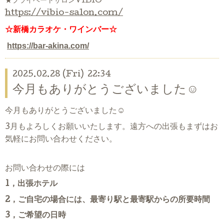
★プライベートサロンVIBIO
https://vibio-salon.com/
☆新橋カラオケ・ワインバー☆
https://bar-akina.com/
2025.02.28 (Fri) 22:34
今月もありがとうございました☺
今月もありがとうございました☺
3月もよろしくお願いいたします。遠方への出張もまずはお
気軽にお問い合わせください。
お問い合わせの際には
1，出張ホテル
2，ご自宅の場合には、最寄り駅と最寄駅からの所要時間
3，ご希望の日時