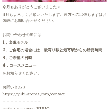
今月もありがとうございました☺
4月もよろしくお願いいたします。遠方への出張もまずはお
気軽にお問い合わせください。
お問い合わせの際には
1，出張ホテル
2，ご自宅の場合には、最寄り駅と最寄駅からの所要時間
3，ご希望の日時
4，コースメニュー
をお知らせください。
お問い合わせ
https://yuki-aroma.com/contact
＝＝＝＝＝＝＝＝＝＝