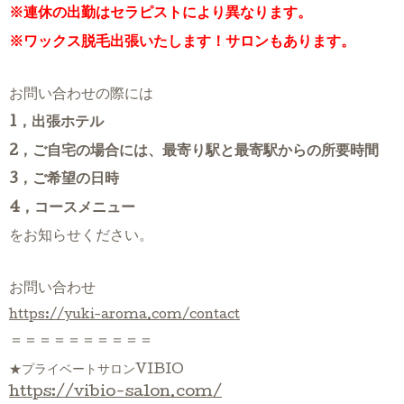
※連休の出勤はセラピストにより異なります。
※ワックス脱毛出張いたします！サロンもあります。
お問い合わせの際には
1，出張ホテル
2，ご自宅の場合には、最寄り駅と最寄駅からの所要時間
3，ご希望の日時
4，コースメニュー
をお知らせください。
お問い合わせ
https://yuki-aroma.com/contact
＝＝＝＝＝＝＝＝＝＝
★プライベートサロンVIBIO
https://vibio-salon.com/