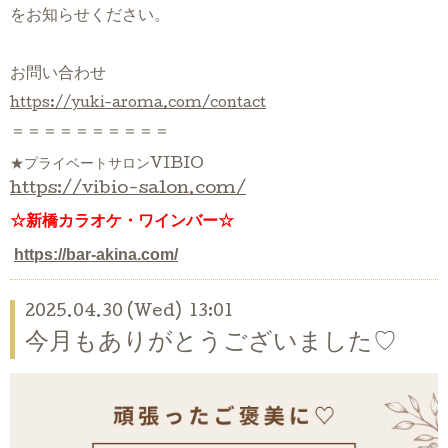
をお知らせください。
お問い合わせ
https://yuki-aroma.com/contact
＝＝＝＝＝＝＝＝＝＝
★プライベートサロンVIBIO
https://vibio-salon.com/
☆新橋カラオケ・ワインバー☆
https://bar-akina.com/
2025.04.30 (Wed) 13:01
今月もありがとうございました♡