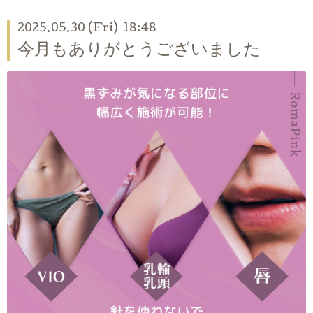
2025.05.30 (Fri) 18:48
今月もありがとうございました