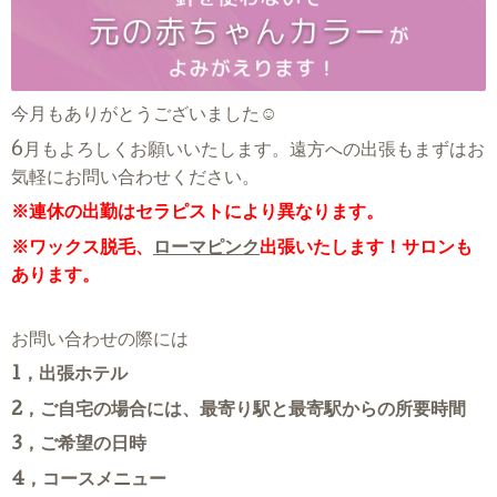
今月もありがとうございました☺
6月もよろしくお願いいたします。遠方への出張もまずはお
気軽にお問い合わせください。
※連休の出勤はセラピストにより異なります。
※ワックス脱毛、
ローマピンク
出張いたします！サロンも
あります。
お問い合わせの際には
1，出張ホテル
2，ご自宅の場合には、最寄り駅と最寄駅からの所要時間
3，ご希望の日時
4，コースメニュー