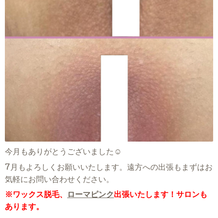
今月もありがとうございました☺
7月もよろしくお願いいたします。遠方への出張もまずはお
気軽にお問い合わせください。
※ワックス脱毛、
ローマピンク
出張いたします！サロンも
あります。