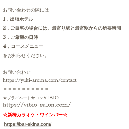
お問い合わせの際には
1，出張ホテル
2，ご自宅の場合には、最寄り駅と最寄駅からの所要時間
3，ご希望の日時
4，コースメニュー
をお知らせください。
お問い合わせ
https://yuki-aroma.com/contact
＝＝＝＝＝＝＝＝＝＝
★プライベートサロンVIBIO
https://vibio-salon.com/
☆新橋カラオケ・ワインバー☆
https://bar-akina.com/