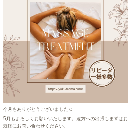
今月もありがとうございました☺
5月もよろしくお願いいたします。遠方への出張もまずはお
気軽にお問い合わせください。