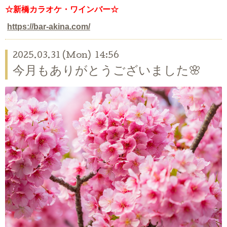
☆新橋カラオケ・ワインバー☆
https://bar-akina.com/
2025.03.31 (Mon) 14:56
今月もありがとうございました🌸