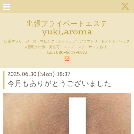
出張プライベートエステ
yuki.aroma
出張マッサージ・ローマピンク・ボディケア・アロマトリートメント・ワック
ス脱毛の出張・男性可・メンズエステ・サロンあり。
tel :
080-5647-0172
2025.06.30 (Mon) 18:37
今月もありがとうございました