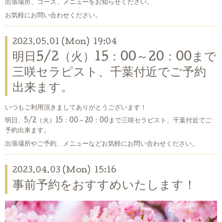
出張場所、コース、メニューをお知らせください。
お気軽にお問い合わせください。
2023.05.01 (Mon) 19:04
明日5/2（火）15：00～20：00まで
三咲セラピスト、千葉付近でご予約
出来ます。
いつもご利用頂きましてありがとうございます！
明日、5/2（火）15：00～20：00まで三咲セラピスト、千葉付近でご
予約出来ます。
出張場所やご予約、メニューなどお気軽にお問い合わせください。
2023.04.03 (Mon) 15:16
事前予約をおすすめいたします！