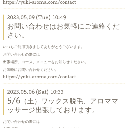
https://yuki-aroma.com/contact
2023.05.09 (Tue) 10:49
お問い合わせはお気軽にご連絡くだ
さい。
いつもご利用頂きましてありがとうございます。
お問い合わせの際には
出張場所、コース、メニューをお知らせください。
お気軽にお問い合わせください。
https://yuki-aroma.com/contact
2023.05.06 (Sat) 10:33
5/6（土）ワックス脱毛、アロママ
ッサージ出張しております。
お問い合わせの際には