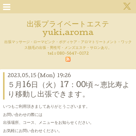
出張プライベートエステ
yuki.aroma
出張マッサージ・ローマピンク・ボディケア・アロマトリートメント・ワック
ス脱毛の出張・男性可・メンズエステ・サロンあり。
tel :
080-5647-0172
2023.05.15 (Mon) 19:26
５月16日（火）17：00頃～恵比寿よ
り移動し出張できます。
いつもご利用頂きましてありがとうございます。
お問い合わせの際には
出張場所、コース、メニューをお知らせください。
お気軽にお問い合わせください。