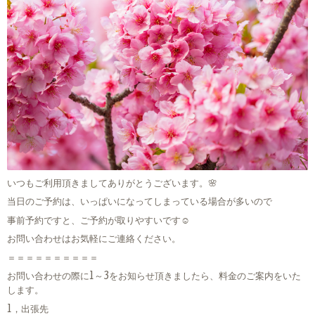
いつもご利用頂きましてありがとうございます。🌸
当日のご予約は、いっぱいになってしまっている場合が多いので
事前予約ですと、ご予約が取りやすいです☺
お問い合わせはお気軽にご連絡ください。
＝＝＝＝＝＝＝＝＝＝
お問い合わせの際に1～3をお知らせ頂きましたら、料金のご案内をいた
します。
1，出張先